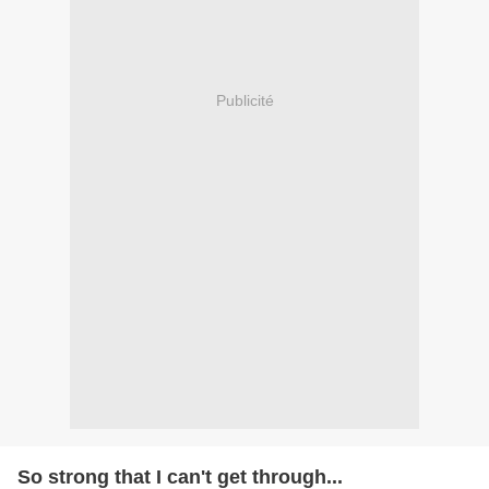
Publicité
So strong that I can't get through...