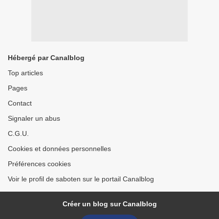
Hébergé par Canalblog
Top articles
Pages
Contact
Signaler un abus
C.G.U.
Cookies et données personnelles
Préférences cookies
Voir le profil de saboten sur le portail Canalblog
Créer un blog sur Canalblog