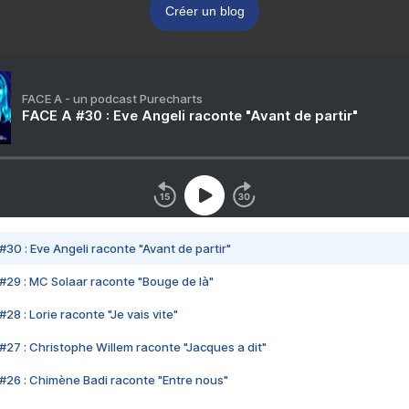
Créer un blog
FACE A - un podcast Purecharts
FACE A #30 : Eve Angeli raconte "Avant de partir"
#30 : Eve Angeli raconte "Avant de partir"
#29 : MC Solaar raconte "Bouge de là"
28 : Lorie raconte "Je vais vite"
#27 : Christophe Willem raconte "Jacques a dit"
#26 : Chimène Badi raconte "Entre nous"