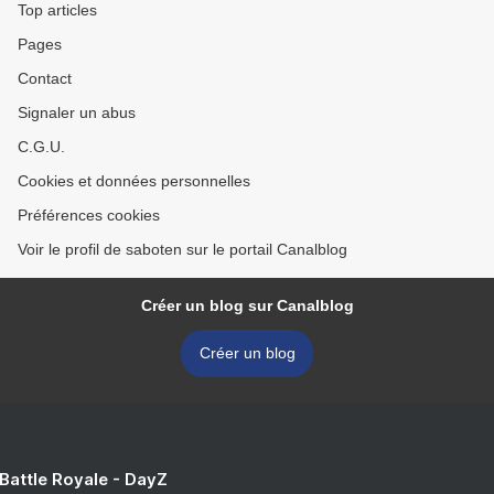
Top articles
Pages
Contact
Signaler un abus
C.G.U.
Cookies et données personnelles
Préférences cookies
Voir le profil de saboten sur le portail Canalblog
Créer un blog sur Canalblog
Créer un blog
 Battle Royale - DayZ