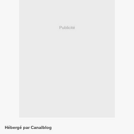
Publicité
Hébergé par Canalblog