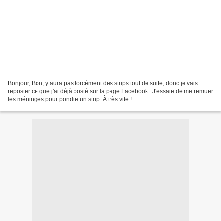
Bonjour, Bon, y aura pas forcément des strips tout de suite, donc je vais
reposter ce que j'ai déjà posté sur la page Facebook : J'essaie de me remuer
les méninges pour pondre un strip. À très vite !