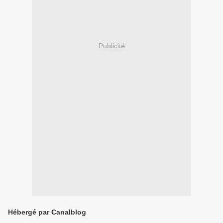
Publicité
Hébergé par Canalblog