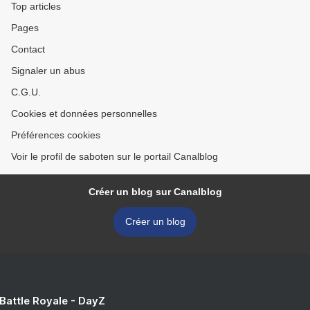
Top articles
Pages
Contact
Signaler un abus
C.G.U.
Cookies et données personnelles
Préférences cookies
Voir le profil de saboten sur le portail Canalblog
Créer un blog sur Canalblog
Créer un blog
 Battle Royale - DayZ