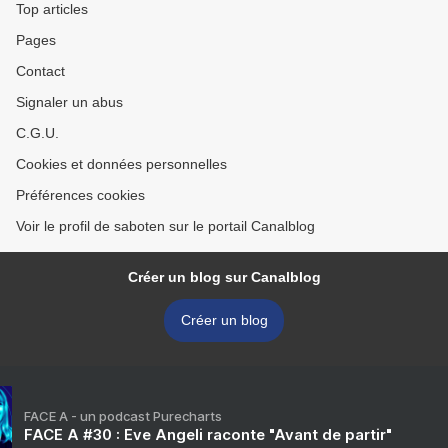
Top articles
Pages
Contact
Signaler un abus
C.G.U.
Cookies et données personnelles
Préférences cookies
Voir le profil de saboten sur le portail Canalblog
Créer un blog sur Canalblog
Créer un blog
FACE A - un podcast Purecharts
FACE A #30 : Eve Angeli raconte "Avant de partir"