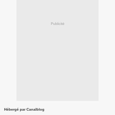
Publicité
Hébergé par Canalblog