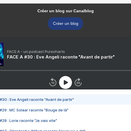
Créer un blog sur Canalblog
Créer un blog
FACE A - un podcast Purecharts
FACE A #30 : Eve Angeli raconte "Avant de partir"
#30 : Eve Angeli raconte "Avant de partir"
#29 : MC Solaar raconte "Bouge de là"
28 : Lorie raconte "Je vais vite"