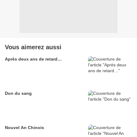
Vous aimerez aussi
Après deux ans de retard…
Don du sang
Nouvel An Chinois