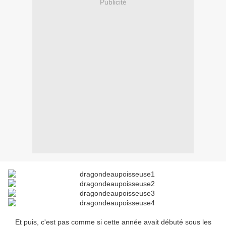
Publicité
Et puis, c'est pas comme si cette année avait débuté sous les