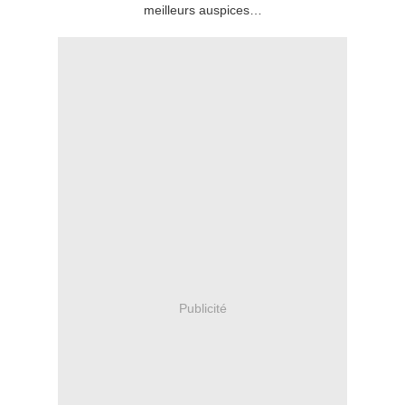
meilleurs auspices…
Publicité