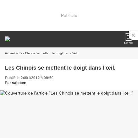
Publicité
MENU
Accueil
» Les Chinois se mettent le doigt dans l'œil.
Les Chinois se mettent le doigt dans l'œil.
Publié le 24/01/2012 à 08:50
Par
saboten